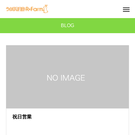
BLOG
祝日営業