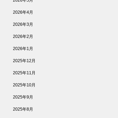
2026年5月
2026年4月
2026年3月
2026年2月
2026年1月
2025年12月
2025年11月
2025年10月
2025年9月
2025年8月