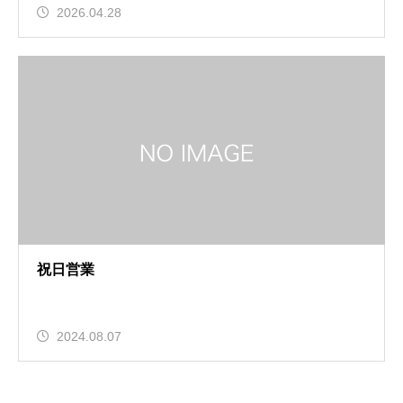
2026.04.28
祝日営業
2024.08.07