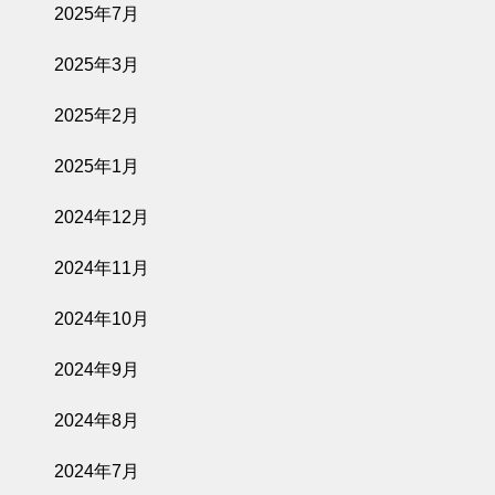
2025年7月
2025年3月
2025年2月
2025年1月
2024年12月
2024年11月
2024年10月
2024年9月
2024年8月
2024年7月