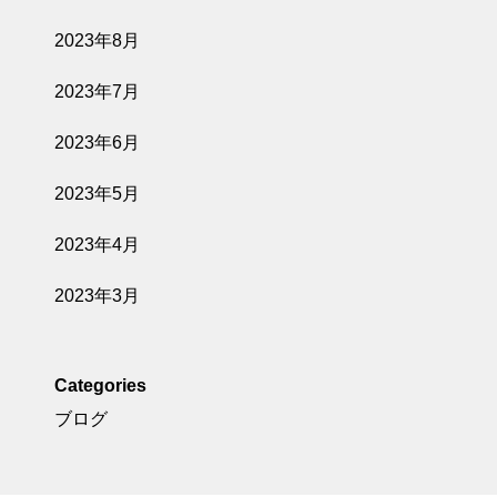
2023年8月
2023年7月
2023年6月
2023年5月
2023年4月
2023年3月
Categories
ブログ