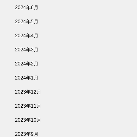
2024年6月
2024年5月
2024年4月
2024年3月
2024年2月
2024年1月
2023年12月
2023年11月
2023年10月
2023年9月