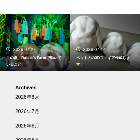
2026.07.27
2026.07.14
この夏、Rabbit’s Farmで動いて
ペットのの3Dフィギア作成しま
いること
す！
Archives
2026年8月
2026年7月
2026年6月