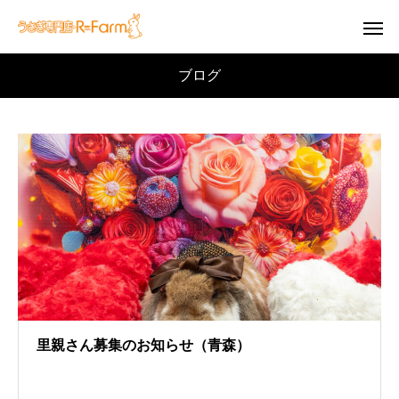
ブログ
里親さん募集のお知らせ（青森）