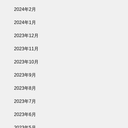
2024年2月
2024年1月
2023年12月
2023年11月
2023年10月
2023年9月
2023年8月
2023年7月
2023年6月
2023年5月