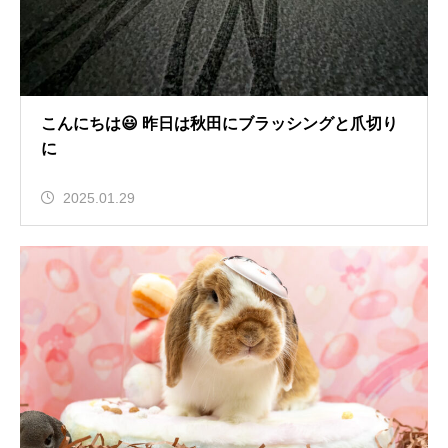
こんにちは😃 昨日は秋田にブラッシングと爪切り
に
2025.01.29