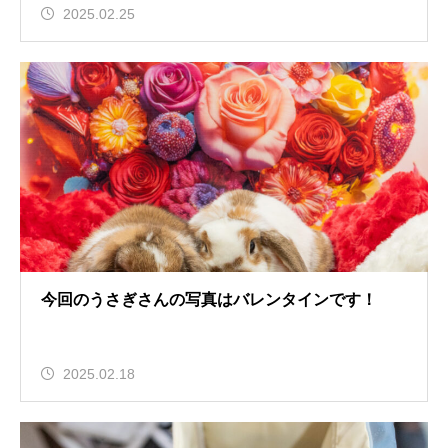
2025.02.25
今回のうさぎさんの写真はバレンタインです！
2025.02.18