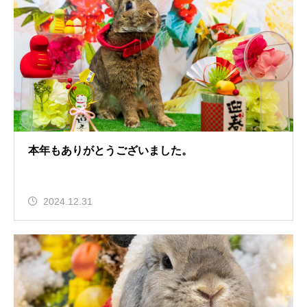
本年もありがとうございました。
2024.12.31