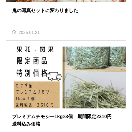
鬼の写真セットに変わりました
2025.01.21
プレミアムチモシー1kg×3個 期間限定2310円
送料込み価格