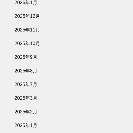
2026年1月
2025年12月
2025年11月
2025年10月
2025年9月
2025年8月
2025年7月
2025年3月
2025年2月
2025年1月