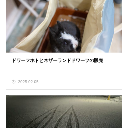
ドワーフホトとネザーランドドワーフの販売
2025.02.05