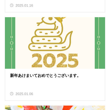
2025.01.16
新年あけまいておめでとうございます。
2025.01.06