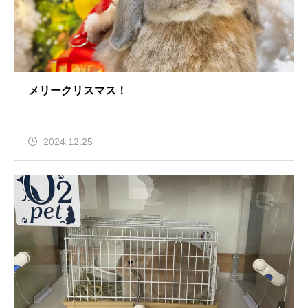
メリークリスマス！
2024.12.25