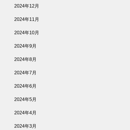
2024年12月
2024年11月
2024年10月
2024年9月
2024年8月
2024年7月
2024年6月
2024年5月
2024年4月
2024年3月