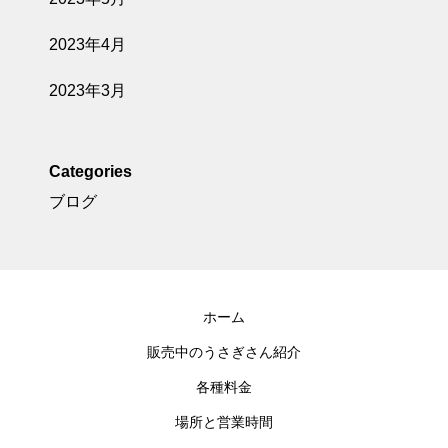
2023年4月
2023年3月
Categories
ブログ
ホーム
販売中のうさぎさん紹介
各種料金
場所と営業時間