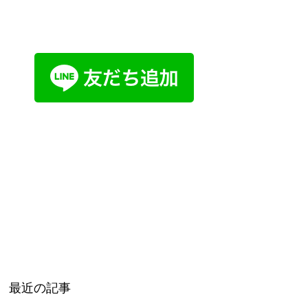
最近の記事