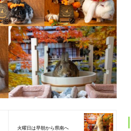
火曜日は早朝から県南へ