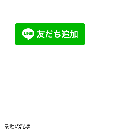
最近の記事