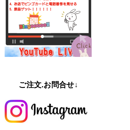
ご注文.お問合せ↓