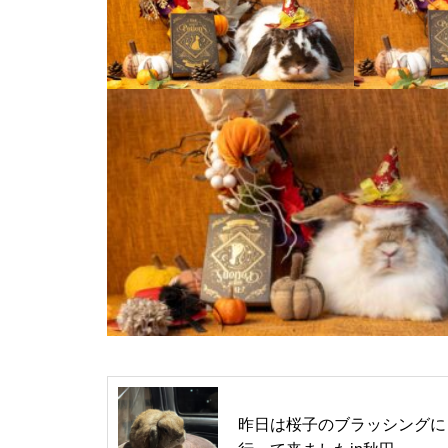
昨日は桜子のブラッシングに