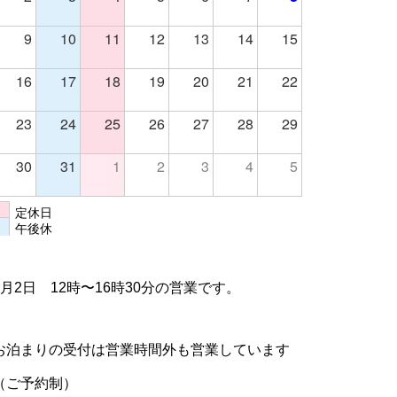
9
10
11
12
13
14
15
16
17
18
19
20
21
22
23
24
25
26
27
28
29
30
31
1
2
3
4
5
定休日
午後休
7月2日 12時〜16時30分の営業です。
お泊まりの受付は営業時間外も営業しています
（ご予約制）