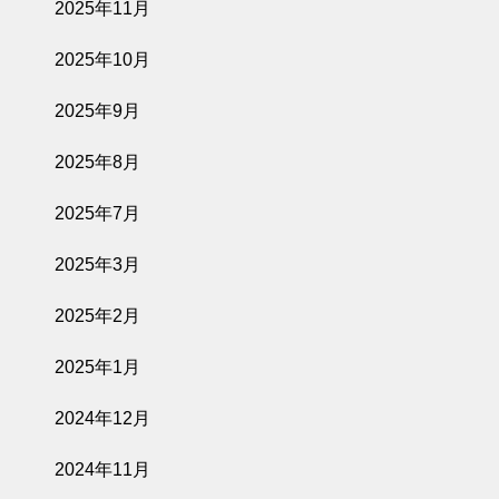
2025年11月
2025年10月
2025年9月
2025年8月
2025年7月
2025年3月
2025年2月
2025年1月
2024年12月
2024年11月