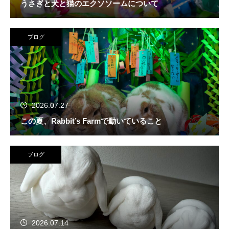
うさぎと犬と猫のエクソソームについて
ブログ
2026.07.27
この夏、Rabbit’s Farmで動いていること
ブログ
2026.07.14