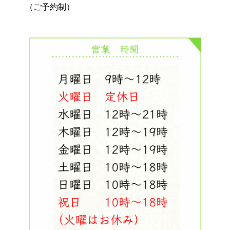
（ご予約制）