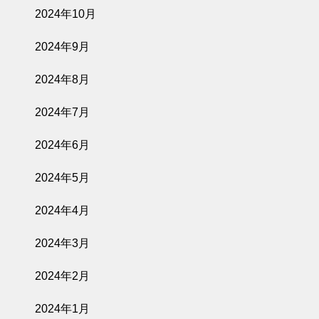
2024年10月
2024年9月
2024年8月
2024年7月
2024年6月
2024年5月
2024年4月
2024年3月
2024年2月
2024年1月