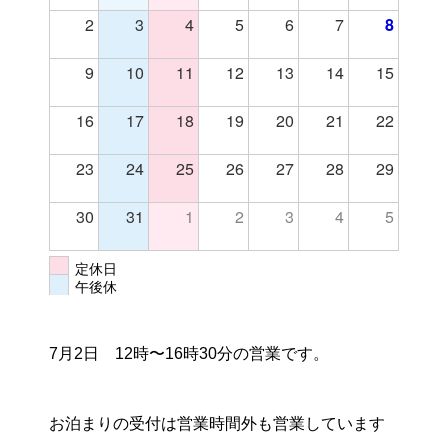
2
3
4
5
6
7
8
9
10
11
12
13
14
15
16
17
18
19
20
21
22
23
24
25
26
27
28
29
30
31
1
2
3
4
5
定休日
午後休
7月2日 12時〜16時30分の営業です。
お泊まりの受付は営業時間外も営業しています