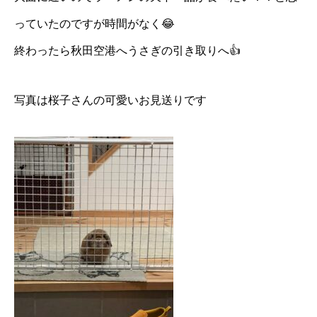
っていたのですが時間がなく😂
終わったら秋田空港へうさぎの引き取りへ👍
写真は桜子さんの可愛いお見送りです