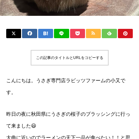
この記事のタイトルとURLをコピーする
こんにちは。うさぎ専門店ラビッツファームの小又で
す。
昨日の夜に秋田県にうさぎの桜子のブラッシングに行っ
て来ました😃
大曲に近いのでラーメンの天下一品が食べたい！！と思