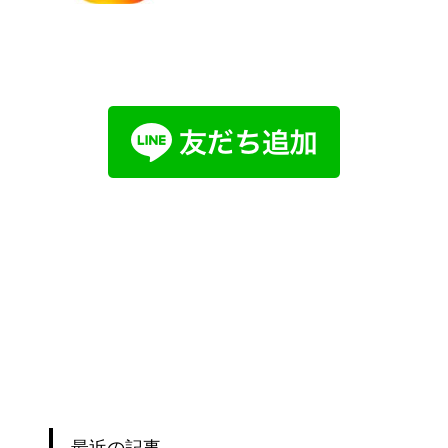
最近の記事