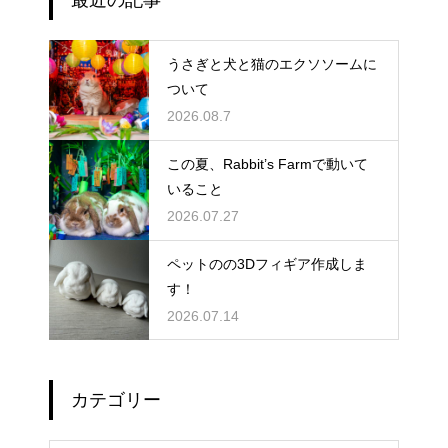
うさぎと犬と猫のエクソソームに
ついて
2026.08.7
この夏、Rabbit’s Farmで動いて
いること
2026.07.27
ペットのの3Dフィギア作成しま
す！
2026.07.14
カテゴリー