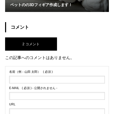
ペットのの3Dフィギア作成します！
コメント
2 コメント
この記事へのコメントはありません。
名前（例：山田 太郎）
( 必須 )
E-MAIL
( 必須 ) - 公開されません -
URL