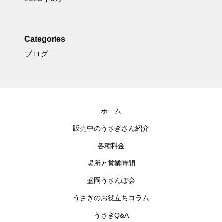
Categories
ブログ
ホーム
販売中のうさぎさん紹介
各種料金
場所と営業時間
盛岡うさんぽ会
うさぎのお役立ちコラム
うさぎQ&A