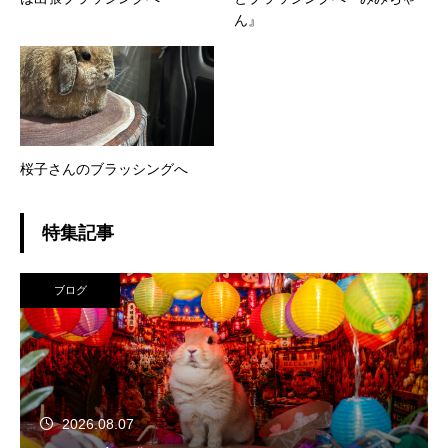
ん』
桜子さんのブラッシングへ
特集記事
ブログ
2026.08.07