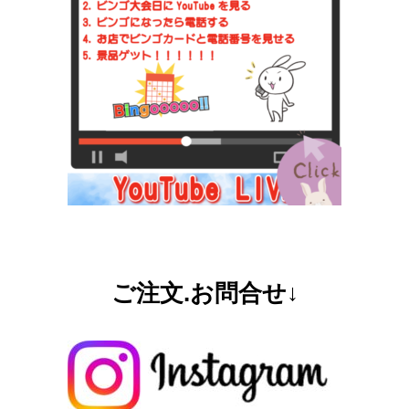
ご注文.お問合せ↓