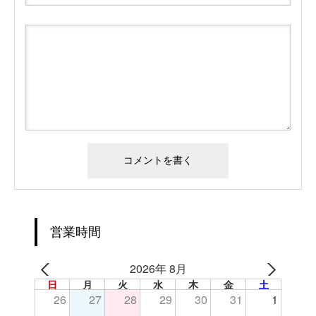
営業時間
2026年 8月
日
月
火
水
木
金
土
26
27
28
29
30
31
1