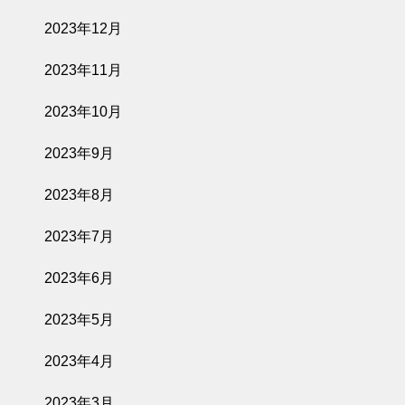
2023年12月
2023年11月
2023年10月
2023年9月
2023年8月
2023年7月
2023年6月
2023年5月
2023年4月
2023年3月