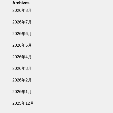
Archives
2026年8月
2026年7月
2026年6月
2026年5月
2026年4月
2026年3月
2026年2月
2026年1月
2025年12月