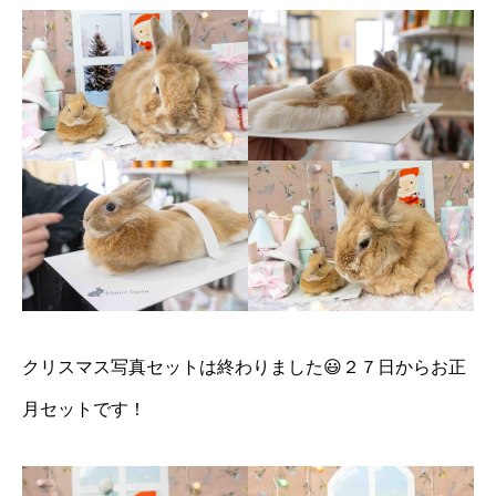
クリスマス写真セットは終わりました😃２７日からお正
月セットです！