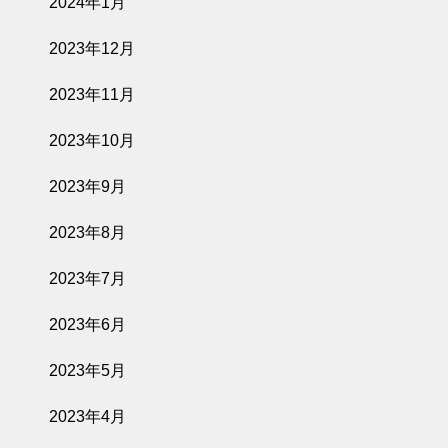
2024年1月
2023年12月
2023年11月
2023年10月
2023年9月
2023年8月
2023年7月
2023年6月
2023年5月
2023年4月