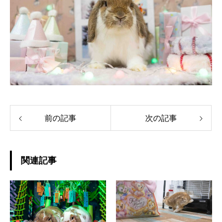
前の記事
次の記事
関連記事