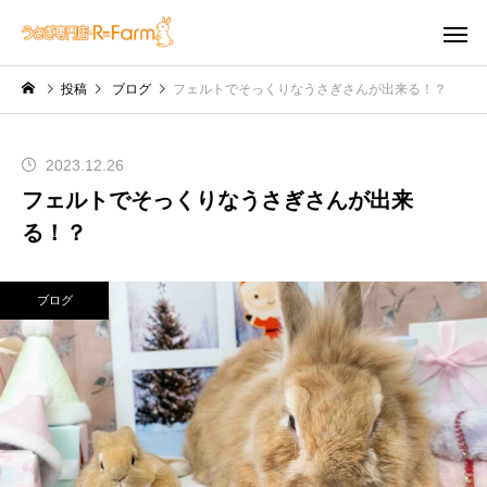
投稿
ブログ
フェルトでそっくりなうさぎさんが出来る！？
2023.12.26
フェルトでそっくりなうさぎさんが出来
る！？
ブログ