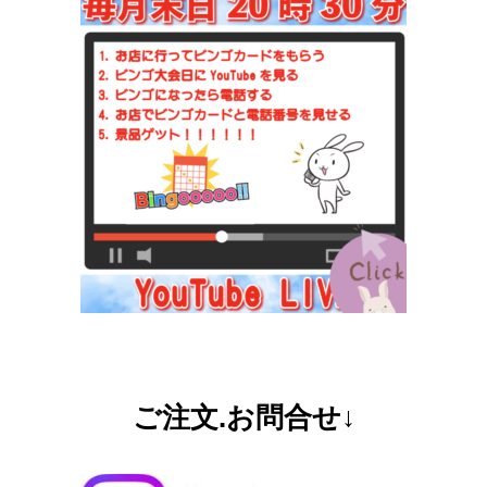
ご注文.お問合せ↓