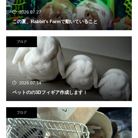
2026.07.27
この夏、Rabbit’s Farmで動いていること
ブログ
2026.07.14
ペットのの3Dフィギア作成します！
ブログ