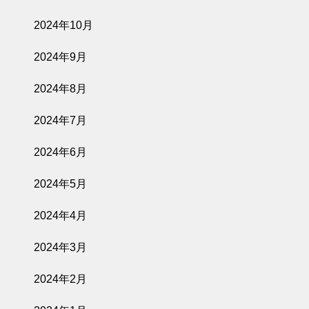
2024年10月
2024年9月
2024年8月
2024年7月
2024年6月
2024年5月
2024年4月
2024年3月
2024年2月