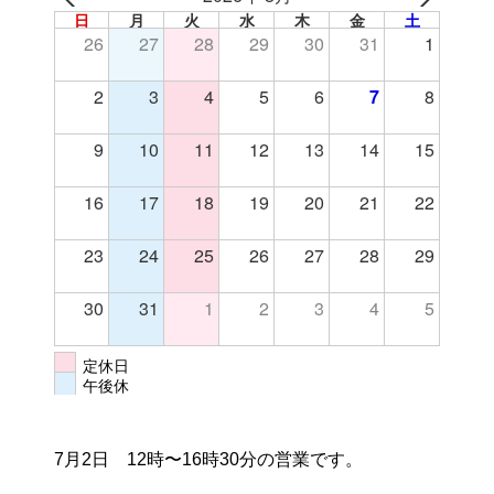
日
月
火
水
木
金
土
26
27
28
29
30
31
1
2
3
4
5
6
7
8
9
10
11
12
13
14
15
16
17
18
19
20
21
22
23
24
25
26
27
28
29
30
31
1
2
3
4
5
定休日
午後休
7月2日 12時〜16時30分の営業です。