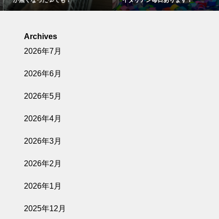
Archives
2026年7月
2026年6月
2026年5月
2026年4月
2026年3月
2026年2月
2026年1月
2025年12月