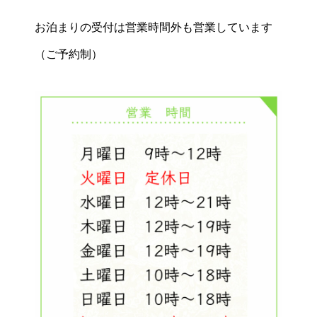
お泊まりの受付は営業時間外も営業しています
（ご予約制）