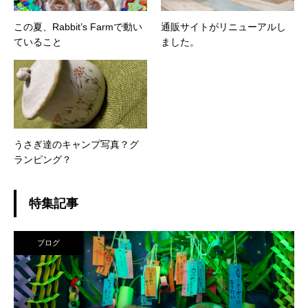
この夏、Rabbit’s Farmで動い
通販サイトがリニューアルし
ていること
ました。
うさぎ達のキャンプ写真？グ
ランピング？
特集記事
ブログ