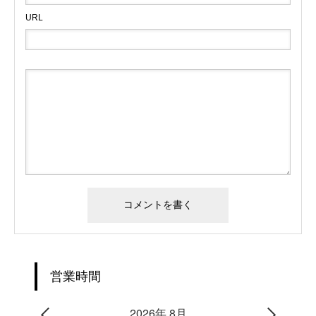
URL
営業時間
2026年 8月