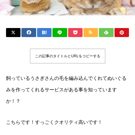
この記事のタイトルとURLをコピーする
飼っているうさぎさんの毛を編み込んでくれてぬいぐる
みを作ってくれるサービスがある事を知っています
か！？
こちらです！すっごくクオリティ高いです！